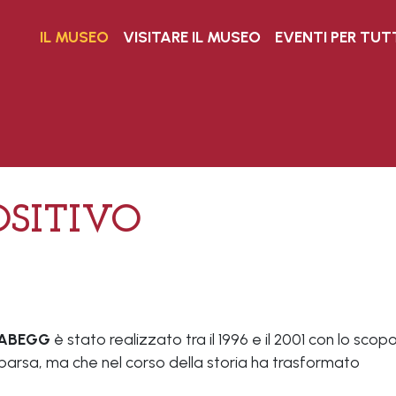
IL MUSEO
VISITARE IL MUSEO
EVENTI PER TUT
OSITIVO
a ABEGG
è stato realizzato tra il 1996 e il 2001 con lo scopo
arsa, ma che nel corso della storia ha trasformato