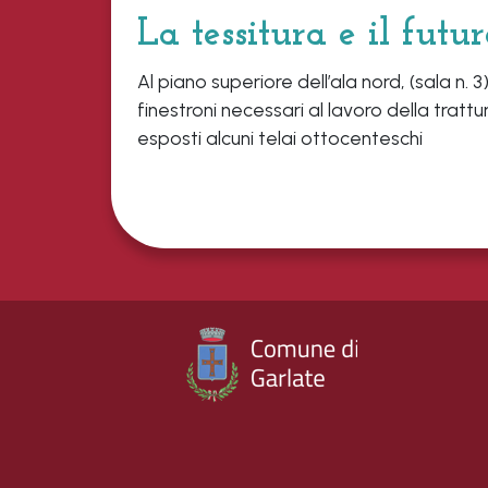
La tessitura e il futur
Al piano superiore dell’ala nord, (sala n.
finestroni necessari al lavoro della trattu
esposti alcuni telai ottocenteschi